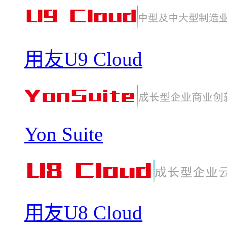
用友U9 Cloud
Yon Suite
用友U8 Cloud