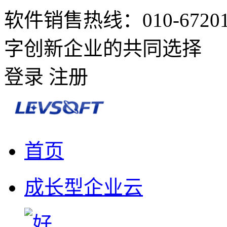
软件销售热线：010-6720
字创新企业的共同选择
登录
注册
首页
成长型企业云