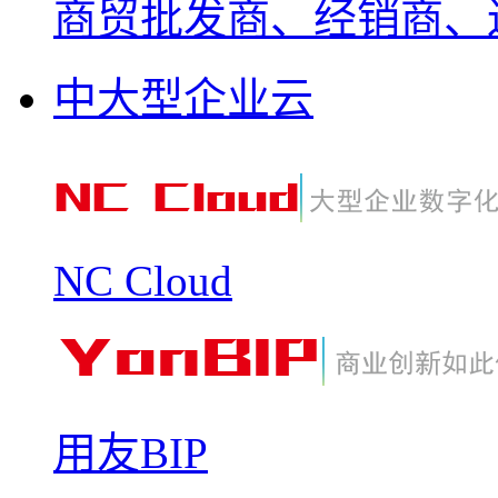
商贸批发商、经销商、
中大型企业云
NC Cloud
用友BIP