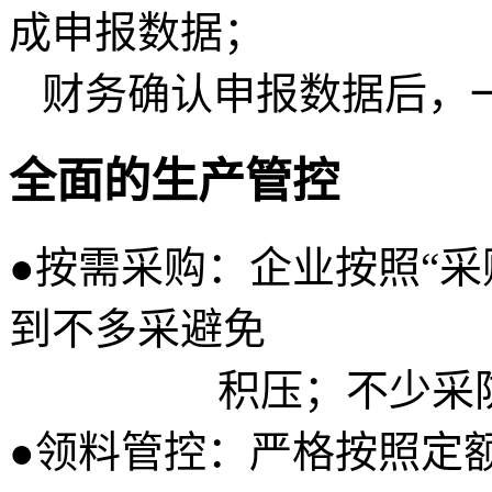
成申报数据；
财务确认申报数据后，
全面的生产管控
●
按需采购：企业按照“采
到不多采避免
积压；不少采防止
●
领料管控：严格按照定