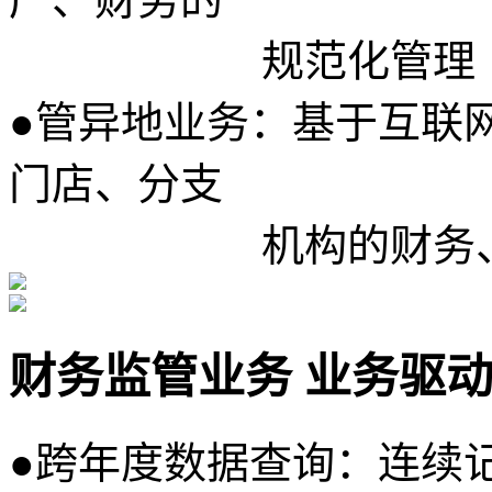
规范化管理
●
管异地业务：基于互联
门店、分支
机构的财务、业
财务监管业务 业务驱
●
跨年度数据查询：连续