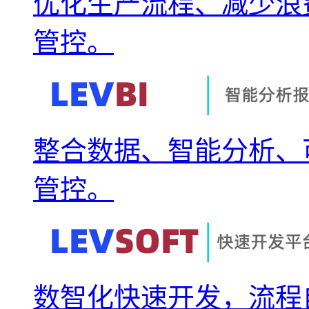
优化生产流程、减少浪
管控。
整合数据、智能分析、
管控。
数智化快速开发，流程