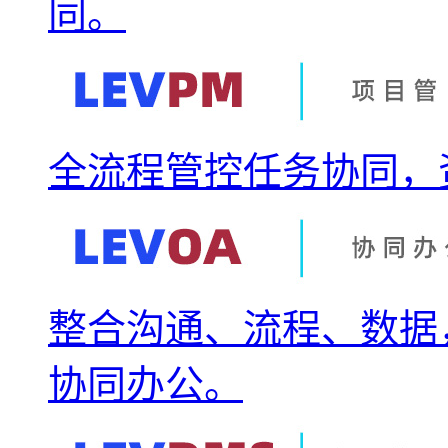
同。
全流程管控任务协同，
整合沟通、流程、数据
协同办公。