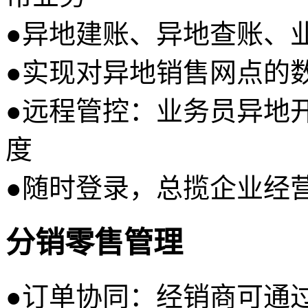
●
异地建账、异地查账、
●
实现对异地销售网点的
●
远程管控：业务员异地
度
●
随时登录，总揽企业经
分销零售管理
●
订单协同：经销商可通