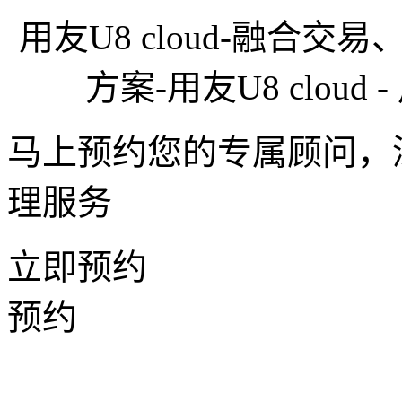
用友U8 cloud-融合
方案-用友U8 clou
马上预约您的专属顾问，
理服务
立即预约
预约