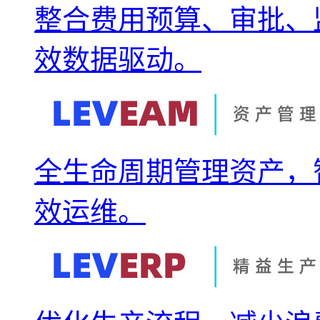
整合费用预算、审批、
效数据驱动。
全生命周期管理资产，
效运维。