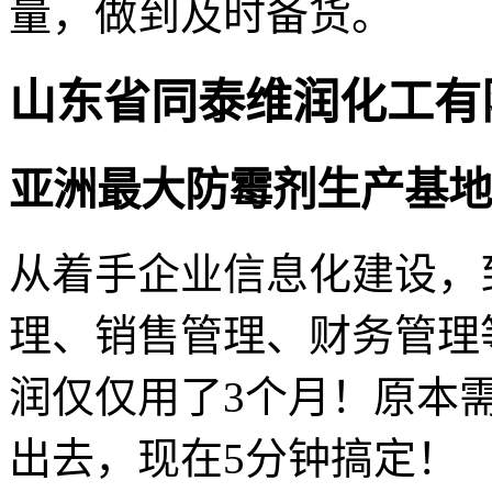
量，做到及时备货。
山东省同泰维润化工有
亚洲最大防霉剂生产基地
从着手企业信息化建设，
理、销售管理、财务管理
润仅仅用了3个月！原本
出去，现在5分钟搞定！