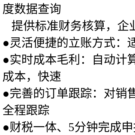
度数据查询
提供标准财务核算，企
●
灵活便捷的立账方式：
●
实时成本毛利：自动计
成本，快速
●
完善的订单跟踪：对销
全程跟踪
●
财税一体、5分钟完成申