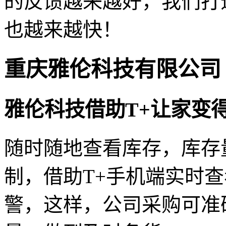
的反馈越来越好，我们打
也越来越快！
重庆雅伦科技有限公司
雅伦科技借助T+让家变
随时随地查看库存，库存
制，借助T+手机端实时
警，这样，公司采购可准