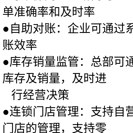
单准确率和及时率
●
自助对账：企业可通过
账效率
●
库存销量监管：总部可
库存及销量，及时进
行经营决策
●
连锁门店管理：支持自
门店的管理，支持零