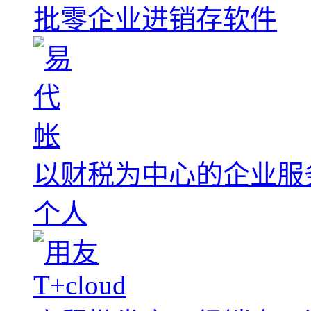
批零企业进销存软件
以财税为中心的企业服
个人