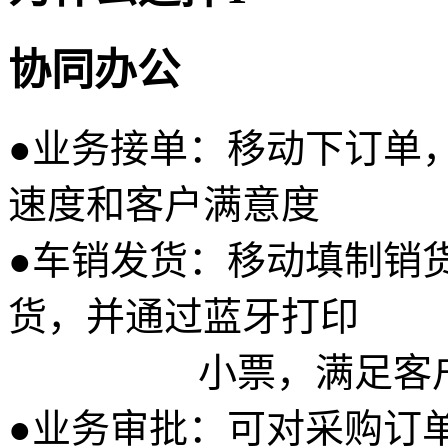
协同办公
●
业务接单：移动下订单
速度和客户满意度
●
车销发货：移动填制销
货，并通过蓝牙打印
小票，满足客户马
●
业务审批：可对采购订