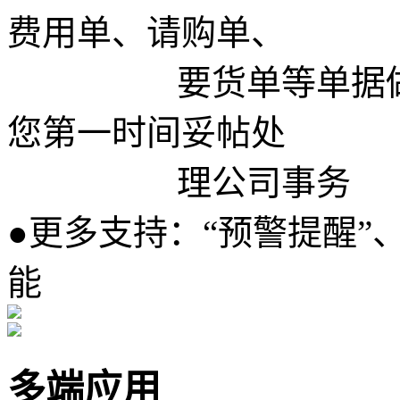
费用单、请购单、
要货单等单据做移
您第一时间妥帖处
理公司事务
●
更多支持：“预警提醒”、
能
多端应用