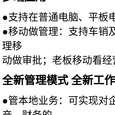
●
支持在普通电脑、平板
●
移动做管理：支持车销
理移
动做审批；老板移动看经
全新管理模式 全新工
●
管本地业务：可实现对
产、财务的