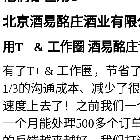
北京酒易酩庄酒业有限
用T+ & 工作圈 酒易酩
有了T+ & 工作圈，节
1/3的沟通成本、减少了
速度上去了！之前我们一
一个月能处理500多个