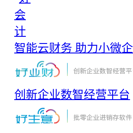
智能云财务 助力小微
创新企业数智经营平台