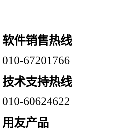
软件销售热线
010-67201766
技术支持热线
010-60624622
用友产品