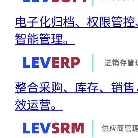
电子化归档、权限管控
智能管理。
整合采购、库存、销售
效运营。