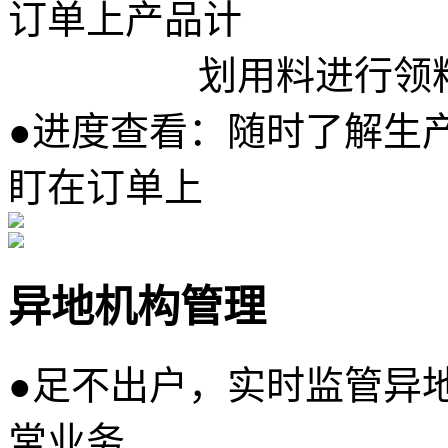
订单上产品计
划用料进行领料，
●
进度查看：随时了解生
盯在订单上
异地机构管理
●
足不出户，实时监管异
常业务