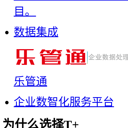
目。
数据集成
乐管通
企业数智化服务平台
为什么选择T+