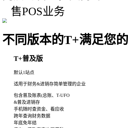
售POS业务
不同版本的T+满足您
T+普及版
默认1站点
适用于财务&进销存简单管理的企业
包含普及账表(总账、T-UFO
&普及进销存
手机随时查资金、看应收
跨年查询财务数据
年底免年结